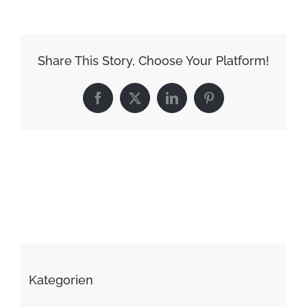
Share This Story, Choose Your Platform!
Facebook
X
LinkedIn
Pinterest
Kategorien