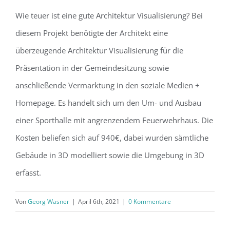
Wie teuer ist eine gute Architektur Visualisierung? Bei
diesem Projekt benötigte der Architekt eine
überzeugende Architektur Visualisierung für die
Präsentation in der Gemeindesitzung sowie
anschließende Vermarktung in den soziale Medien +
Homepage. Es handelt sich um den Um- und Ausbau
einer Sporthalle mit angrenzendem Feuerwehrhaus. Die
Kosten beliefen sich auf 940€, dabei wurden sämtliche
Gebäude in 3D modelliert sowie die Umgebung in 3D
erfasst.
Von
Georg Wasner
|
April 6th, 2021
|
0 Kommentare