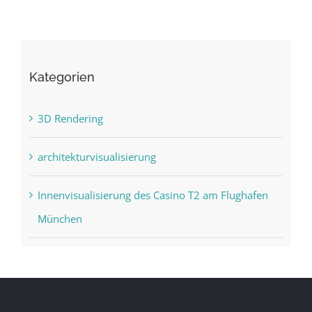
Kategorien
3D Rendering
architekturvisualisierung
Innenvisualisierung des Casino T2 am Flughafen
München