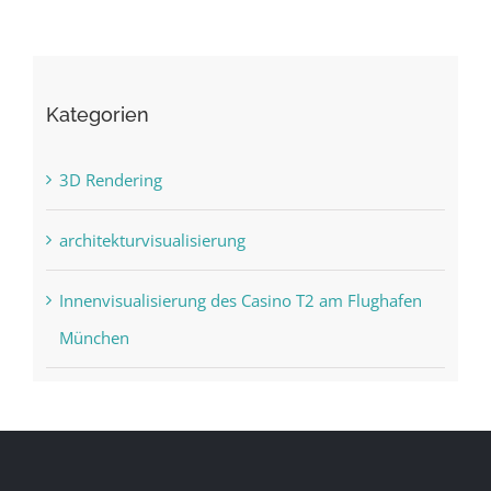
Kategorien
3D Rendering
architekturvisualisierung
Innenvisualisierung des Casino T2 am Flughafen
München