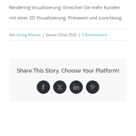
Rendering Visualisierung: Erreichen Sie mehr Kunden
mit einer 3D Visualisierung. Preiswert und zuverlässig.
Von
Georg Wasner
|
Januar 22nd, 2022
|
0 Kommentare
Share This Story, Choose Your Platform!
Facebook
X
LinkedIn
Pinterest