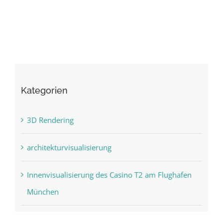
Kategorien
3D Rendering
architekturvisualisierung
Innenvisualisierung des Casino T2 am Flughafen
München