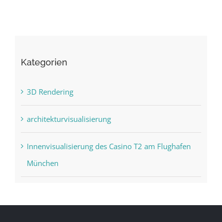
Kategorien
3D Rendering
architekturvisualisierung
Innenvisualisierung des Casino T2 am Flughafen
München