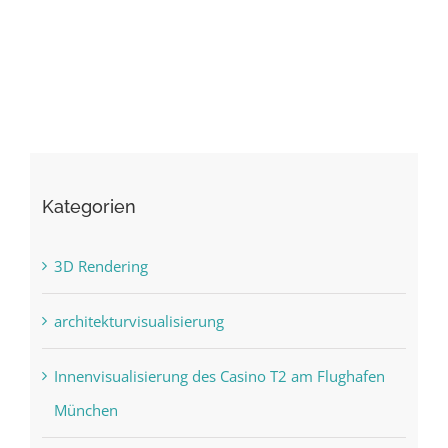
Kategorien
3D Rendering
architekturvisualisierung
Innenvisualisierung des Casino T2 am Flughafen
München