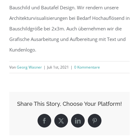
Bauschild und Bautafel Design. Wir rendern unsere
Architekturvisualisierungen bei Bedarf Hochauflösend in
Bauschildgröße bei 2x3m. Auch übernehmen wir die
Grafische Ausarbeitung und Aufbereitung mit Text und
Kundenlogo.
Von
Georg Wasner
|
Juli 1st, 2021
|
0 Kommentare
Share This Story, Choose Your Platform!
Facebook
X
LinkedIn
Pinterest