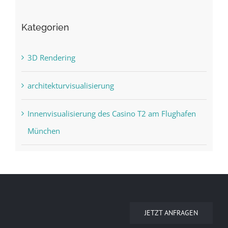
Kategorien
3D Rendering
architekturvisualisierung
Innenvisualisierung des Casino T2 am Flughafen
München
JETZT ANFRAGEN