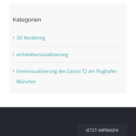
Kategorien
3D Rendering
architekturvisualisierung
Innenvisualisierung des Casino T2 am Flughafen
München
JETZT ANFRAGEN