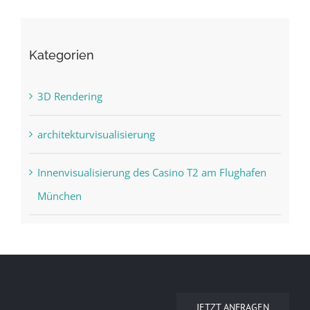
Kategorien
3D Rendering
architekturvisualisierung
Innenvisualisierung des Casino T2 am Flughafen
München
JETZT ANFRAGEN