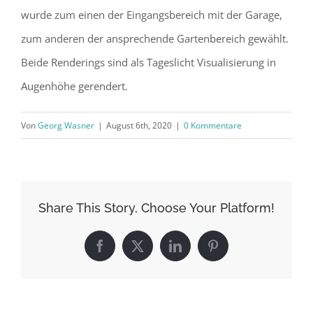
wurde zum einen der Eingangsbereich mit der Garage,
zum anderen der ansprechende Gartenbereich gewählt.
Beide Renderings sind als Tageslicht Visualisierung in
Augenhöhe gerendert.
Von
Georg Wasner
|
August 6th, 2020
|
0 Kommentare
Share This Story, Choose Your Platform!
Facebook
X
LinkedIn
Pinterest