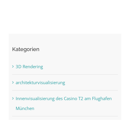
Kategorien
3D Rendering
architekturvisualisierung
Innenvisualisierung des Casino T2 am Flughafen
München