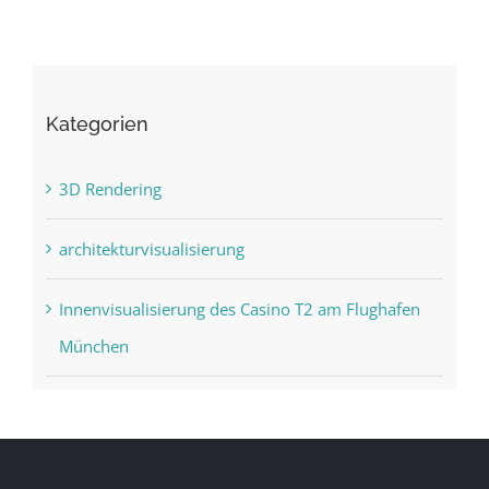
Kategorien
3D Rendering
architekturvisualisierung
Innenvisualisierung des Casino T2 am Flughafen
München