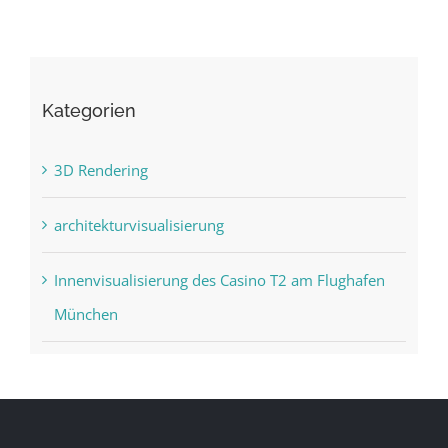
Kategorien
3D Rendering
architekturvisualisierung
Innenvisualisierung des Casino T2 am Flughafen
München