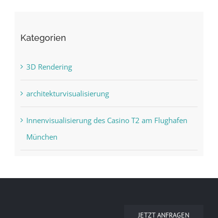
Kategorien
3D Rendering
architekturvisualisierung
Innenvisualisierung des Casino T2 am Flughafen
München
JETZT ANFRAGEN