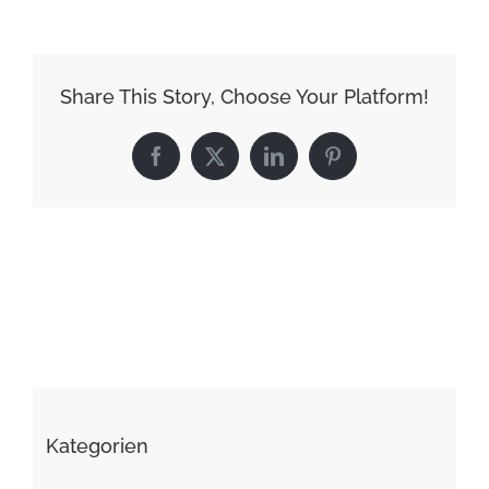
Share This Story, Choose Your Platform!
Facebook
X
LinkedIn
Pinterest
Kategorien