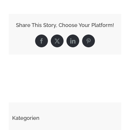
Share This Story, Choose Your Platform!
Facebook
X
LinkedIn
Pinterest
Kategorien