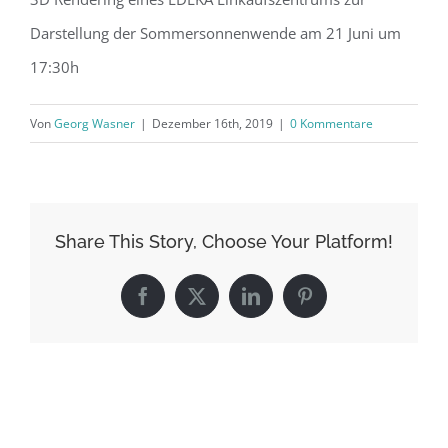
Darstellung der Sommersonnenwende am 21 Juni um
17:30h
Von
Georg Wasner
|
Dezember 16th, 2019
|
0 Kommentare
Share This Story, Choose Your Platform!
Facebook
X
LinkedIn
Pinterest