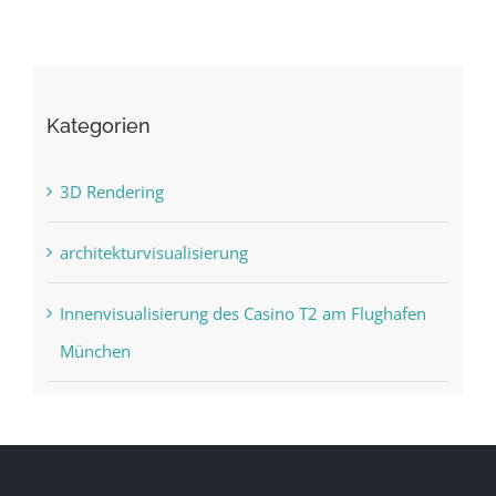
Kategorien
3D Rendering
architekturvisualisierung
Innenvisualisierung des Casino T2 am Flughafen
München