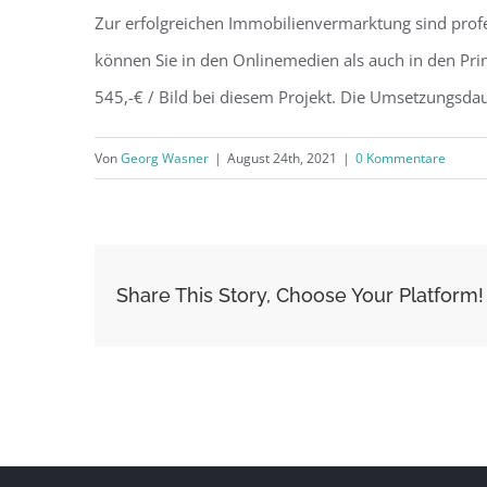
Zur erfolgreichen Immobilienvermarktung sind profe
können Sie in den Onlinemedien als auch in den Pr
545,-€ / Bild bei diesem Projekt. Die Umsetzungsdaue
Von
Georg Wasner
|
August 24th, 2021
|
0 Kommentare
Share This Story, Choose Your Platform!