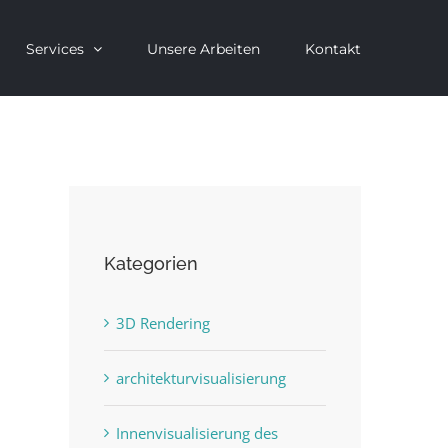
Services
Unsere Arbeiten
Kontakt
Kategorien
3D Rendering
architekturvisualisierung
Innenvisualisierung des