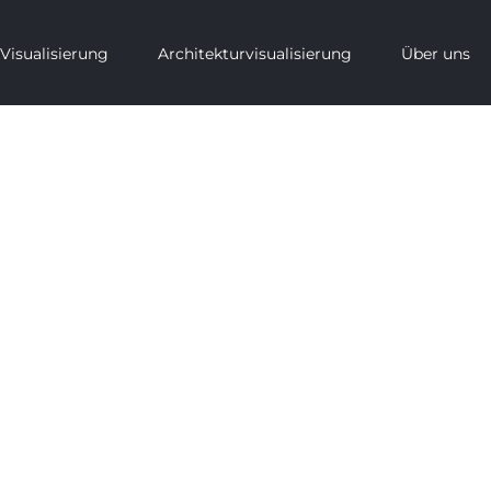
Visualisierung
Architekturvisualisierung
Über uns