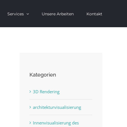
Services
Unsere Arbeiten
Kontakt
Kategorien
3D Rendering
architekturvisualisierung
Innenvisualisierung des