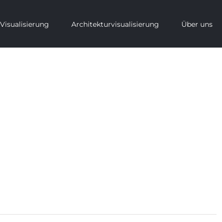
Visualisierung
Architekturvisualisierung
Über uns