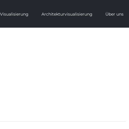
Visualisierung
Architekturvisualisierung
Über uns