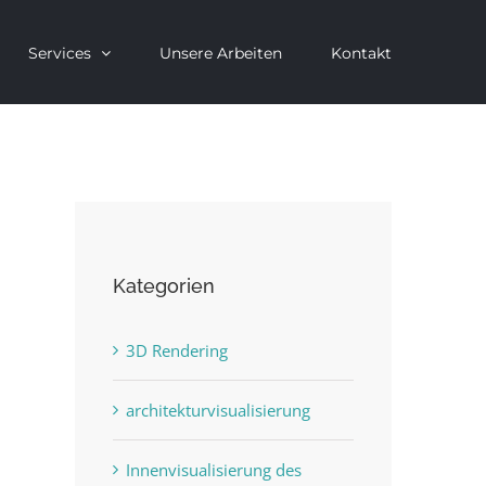
Services
Unsere Arbeiten
Kontakt
Kategorien
3D Rendering
architekturvisualisierung
Innenvisualisierung des