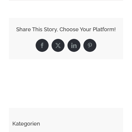
Share This Story, Choose Your Platform!
Facebook
X
LinkedIn
Pinterest
Kategorien