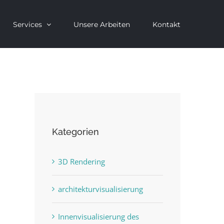
Services
Unsere Arbeiten
Kontakt
Kategorien
3D Rendering
architekturvisualisierung
Innenvisualisierung des