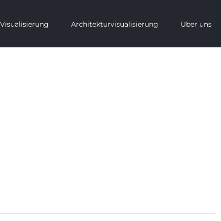
Visualisierung
Architekturvisualisierung
Über uns