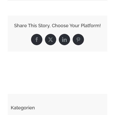
Share This Story, Choose Your Platform!
Facebook
X
LinkedIn
Pinterest
Kategorien