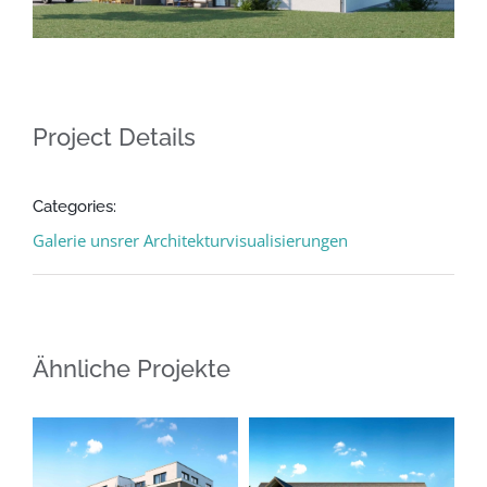
Project Details
Categories:
Galerie unsrer Architekturvisualisierungen
Ähnliche Projekte