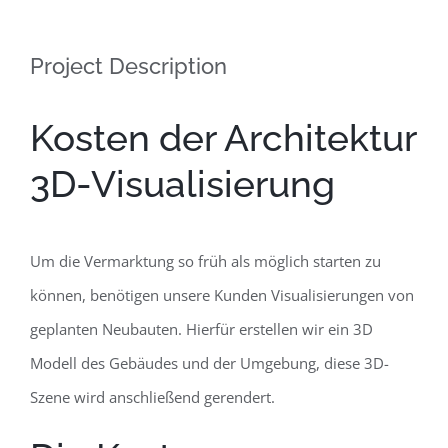
Project Description
Kosten der Architektur
3D-Visualisierung
Um die Vermarktung so früh als möglich starten zu
können, benötigen unsere Kunden Visualisierungen von
geplanten Neubauten. Hierfür erstellen wir ein 3D
Modell des Gebäudes und der Umgebung, diese 3D-
Szene wird anschließend gerendert.