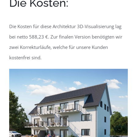
Die Kosten:
Die Kosten für diese Architektur 3D-Visualisierung lag
bei netto 588,23 €. Zur finalen Version benötigten wir
zwei Korrekturläufe, welche für unsere Kunden
kostenfrei sind.