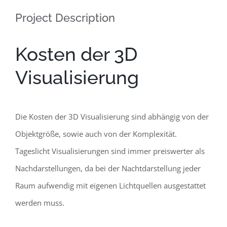
Project Description
Kosten der 3D
Visualisierung
Die Kosten der 3D Visualisierung sind abhängig von der
Objektgröße, sowie auch von der Komplexität.
Tageslicht Visualisierungen sind immer preiswerter als
Nachdarstellungen, da bei der Nachtdarstellung jeder
Raum aufwendig mit eigenen Lichtquellen ausgestattet
werden muss.