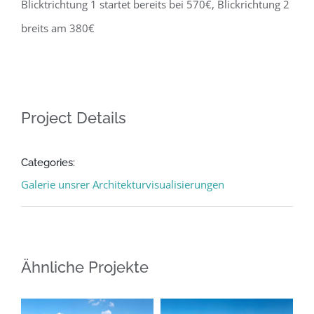
Blicktrichtung 1 startet bereits bei 570€, Blickrichtung 2
breits am 380€
Project Details
Categories:
Galerie unsrer Architekturvisualisierungen
Ähnliche Projekte