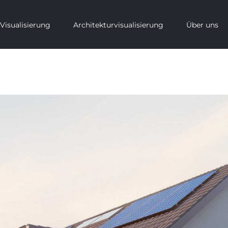
Visualisierung
Architekturvisualisierung
Über uns