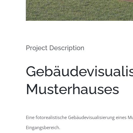
Project Description
Gebäudevisualis
Musterhauses
Eine fotorealistische Gebäudevisualisierung eines M
Eingangsbereich.