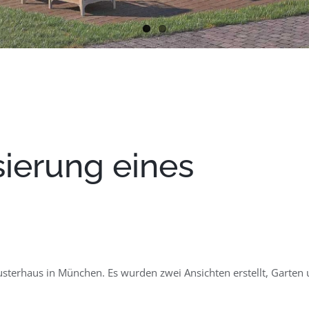
ierung eines
usterhaus in München. Es wurden zwei Ansichten erstellt, Garten