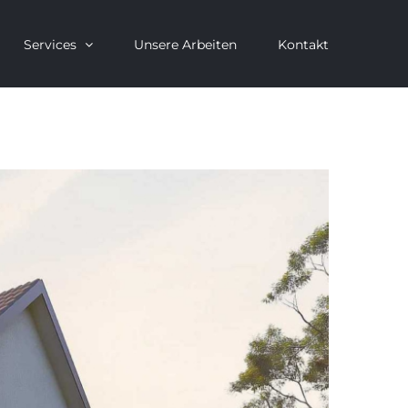
Services
Unsere Arbeiten
Kontakt