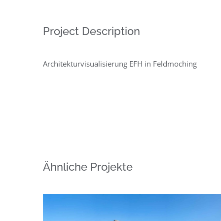
Project Description
Architekturvisualisierung EFH in Feldmoching
Ähnliche Projekte