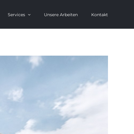
Services
Unsere Arbeiten
Kontakt