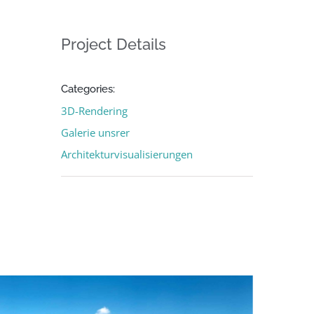
Project Details
Categories:
3D-Rendering
Galerie unsrer
Architekturvisualisierungen