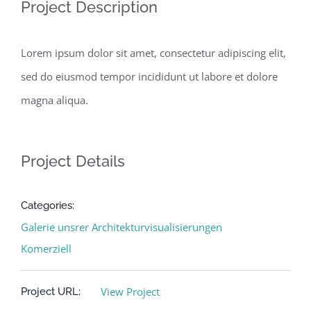
Project Description
Lorem ipsum dolor sit amet, consectetur adipiscing elit,
sed do eiusmod tempor incididunt ut labore et dolore
magna aliqua.
Project Details
Categories:
Galerie unsrer Architekturvisualisierungen
Komerziell
View Project
Project URL: