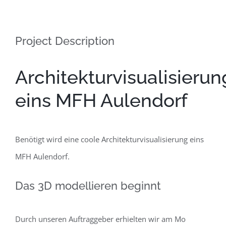
Project Description
Architekturvisualisierun
eins MFH Aulendorf
Benötigt wird eine coole Architekturvisualisierung eins
MFH Aulendorf.
Das 3D modellieren beginnt
Durch unseren Auftraggeber erhielten wir am Mo