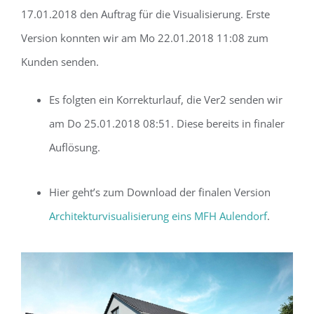
17.01.2018 den Auftrag für die Visualisierung. Erste
Version konnten wir am Mo 22.01.2018 11:08 zum
Kunden senden.
Es folgten ein Korrekturlauf, die Ver2 senden wir
am Do 25.01.2018 08:51. Diese bereits in finaler
Auflösung.
Hier geht’s zum Download der finalen Version
Architekturvisualisierung eins MFH Aulendorf
.