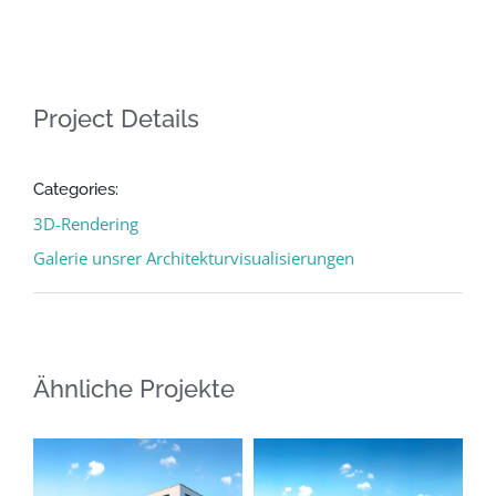
Project Details
Categories:
3D-Rendering
Galerie unsrer Architekturvisualisierungen
Ähnliche Projekte