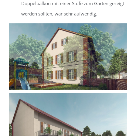
Doppelbalkon mit einer Stufe zum Garten gezeigt
werden sollten, war sehr aufwendig.