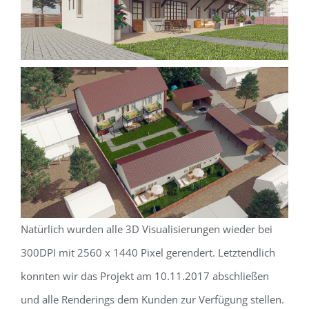
Natürlich wurden alle 3D Visualisierungen wieder bei
300DPI mit 2560 x 1440 Pixel gerendert. Letztendlich
konnten wir das Projekt am 10.11.2017 abschließen
und alle Renderings dem Kunden zur Verfügung stellen.