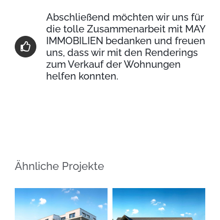
Abschließend möchten wir uns für
die tolle Zusammenarbeit mit MAY
IMMOBILIEN bedanken und freuen
uns, dass wir mit den Renderings
zum Verkauf der Wohnungen
helfen konnten.
Ähnliche Projekte