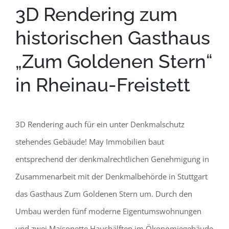
3D Rendering zum
historischen Gasthaus
„Zum Goldenen Stern“
in Rheinau-Freistett
3D Rendering auch für ein unter Denkmalschutz
stehendes Gebäude! May Immobilien baut
entsprechend der denkmalrechtlichen Genehmigung in
Zusammenarbeit mit der Denkmalbehörde in Stuttgart
das Gasthaus Zum Goldenen Stern um. Durch den
Umbau werden fünf moderne Eigentumswohnungen
und zwei Maisonette Haushälften im Ökonomiegebäude