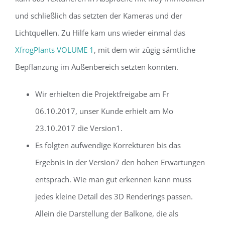
und schließlich das setzten der Kameras und der
Lichtquellen. Zu Hilfe kam uns wieder einmal das
XfrogPlants VOLUME 1
, mit dem wir zügig sämtliche
Bepflanzung im Außenbereich setzten konnten.
Wir erhielten die Projektfreigabe am Fr
06.10.2017, unser Kunde erhielt am Mo
23.10.2017 die Version1.
Es folgten aufwendige Korrekturen bis das
Ergebnis in der Version7 den hohen Erwartungen
entsprach. Wie man gut erkennen kann muss
jedes kleine Detail des 3D Renderings passen.
Allein die Darstellung der Balkone, die als