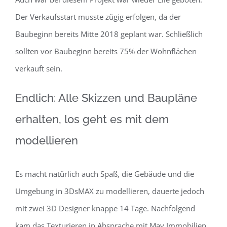
Der Verkaufsstart musste zügig erfolgen, da der
Baubeginn bereits Mitte 2018 geplant war. Schließlich
sollten vor Baubeginn bereits 75% der Wohnflächen
verkauft sein.
Endlich: Alle Skizzen und Baupläne
erhalten, los geht es mit dem
modellieren
Es macht natürlich auch Spaß, die Gebäude und die
Umgebung in 3DsMAX zu modellieren, dauerte jedoch
mit zwei 3D Designer knappe 14 Tage. Nachfolgend
kam das Texturieren in Absprache mit May Immobilien