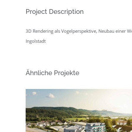
Project Description
3D Rendering als Vogelperspektive, Neubau einer 
Ingolstadt
Ähnliche Projekte