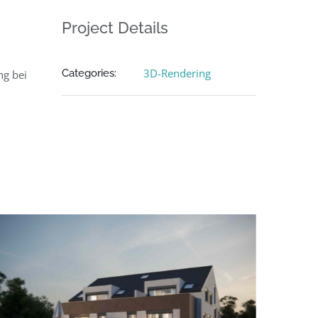
Project Details
3D-Rendering
Categories:
ng bei