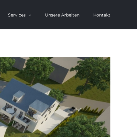
Services
Unsere Arbeiten
Kontakt