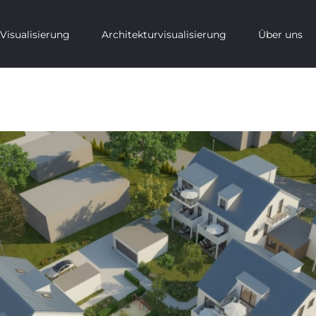
Visualisierung
Architekturvisualisierung
Über uns