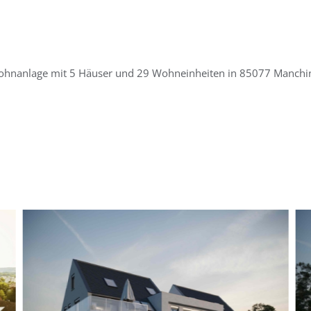
Wohnanlage mit 5 Häuser und 29 Wohneinheiten in 85077 Manchi